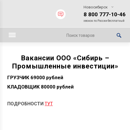
Новосибирск
8 800 777-10-46
звонок по России бесплатный
Вакансии ООО «Сибирь –
Промышленные инвестиции»
ГРУЗЧИК 69000 рублей
КЛАДОВЩИК 80000 рублей
ПОДРОБНОСТИ
ТУТ