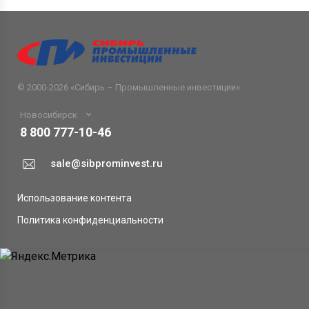
© 2000-2026 «
Сибирь – Промышленные инвестиции
»
Новосибирск
8 800 777-10-46
sale@sibprominvest.ru
Использование контента
Политика конфиденциальности