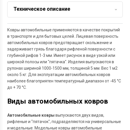
Техническое описание
Задать вопрос
Ковры автомобильные применяются в качестве покрытий
в транспорте и для бытовых целей. Лицевая поверхность
автомобильных ковров предотвращает скольжение и
задерживает грязь благодаря рифленой поверхности с
глубиной рифов 1-3 мм. Имеет рисунок в виде узкой или
широкой полосы или "пятачка". Изделия выпускаются в
рулонах шириной 1000-1500 мм, толщиной 5 мм. Вес 1 м2
около 5 кг. Для эксплуатации автомобильных ковров
наиболее благоприятен температурный диапазон от -45 °С
до + 70 °С.
Виды автомобильных ковров
Автомобильные ковры
выпускаются двух видов,
рифленые и "пятачок", подразделяются на универсальные
и модельные. Модельные ковры автомобильные