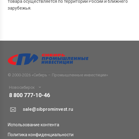
товара осуществляется по территории России и ближнего
зарубежья.
© 2000-2026 «
Сибирь – Промышленные инвестиции
»
Новосибирск
8 800 777-10-46
sale@sibprominvest.ru
Использование контента
Политика конфиденциальности