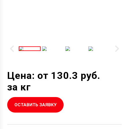
Цена: от 130.3 руб.
за кг
ОСТАВИТЬ ЗАЯВКУ