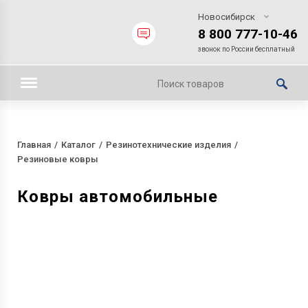
Новосибирск
8 800 777-10-46
звонок по России бесплатный
Главная
Каталог
Резинотехнические изделия
Резиновые ковры
Ковры автомобильные