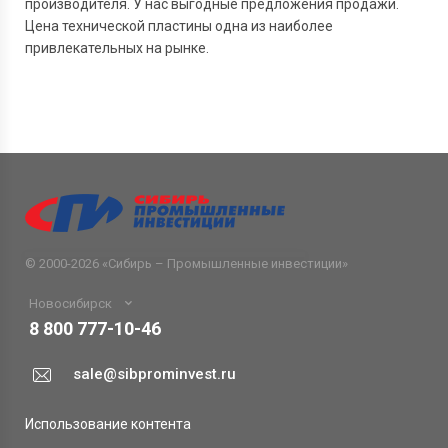
производителя. У нас выгодные предложения продажи.
Цена технической пластины одна из наиболее
привлекательных на рынке.
© 2000-2026 «
Сибирь – Промышленные инвестиции
»
Новосибирск
8 800 777-10-46
sale@sibprominvest.ru
Использование контента