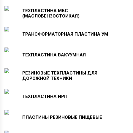
ТЕХПЛАСТИНА
МБС
(МАСЛОБЕНЗОСТОЙКАЯ)
ТРАНСФОРМАТОРНАЯ
ПЛАСТИНА
УМ
ТЕХПЛАСТИНА
ВАКУУМНАЯ
РЕЗИНОВЫЕ
ТЕХПЛАСТИНЫ
ДЛЯ
ДОРОЖНОЙ
ТЕХНИКИ
ТЕХПЛАСТИНА
ИРП
ПЛАСТИНЫ
РЕЗИНОВЫЕ
ПИЩЕВЫЕ