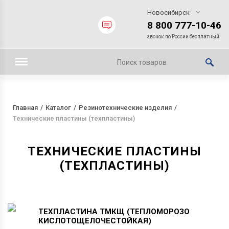
Новосибирск
8 800 777-10-46
звонок по России бесплатный
Главная
Каталог
Резинотехнические изделия
Технические пластины (техпластины)
ТЕХНИЧЕСКИЕ ПЛАСТИНЫ
(ТЕХПЛАСТИНЫ)
ТЕХПЛАСТИНА
ТМКЩ
(ТЕПЛОМОРОЗО
КИСЛОТОЩЕЛОЧЕСТОЙКАЯ)