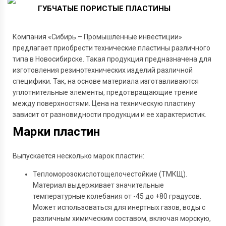
ГУБЧАТЫЕ
ПОРИСТЫЕ
ПЛАСТИНЫ
Компания «Сибирь – Промышленные инвестиции»
предлагает приобрести технические пластины различного
типа в Новосибирске. Такая продукция предназначена для
изготовления резинотехнических изделий различной
специфики. Так, на основе материала изготавливаются
уплотнительные элементы, предотвращающие трение
между поверхностями. Цена на техническую пластину
зависит от разновидности продукции и ее характеристик.
Марки пластин
Выпускается несколько марок пластин:
Тепломорозокислотощелочестойкие (ТМКЩ).
Материал выдерживает значительные
температурные колебания от -45 до +80 градусов.
Может использоваться для инертных газов, воды с
различным химическим составом, включая морскую,